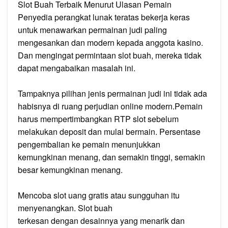
Slot Buah Terbaik Menurut Ulasan Pemain
Penyedia perangkat lunak teratas bekerja keras
untuk menawarkan permainan judi paling
mengesankan dan modern kepada anggota kasino.
Dan mengingat permintaan slot buah, mereka tidak
dapat mengabaikan masalah ini.
Tampaknya pilihan jenis permainan judi ini tidak ada
habisnya di ruang perjudian online modern.Pemain
harus mempertimbangkan RTP slot sebelum
melakukan deposit dan mulai bermain. Persentase
pengembalian ke pemain menunjukkan
kemungkinan menang, dan semakin tinggi, semakin
besar kemungkinan menang.
Mencoba slot uang gratis atau sungguhan itu
menyenangkan. Slot buah
terkesan dengan desainnya yang menarik dan