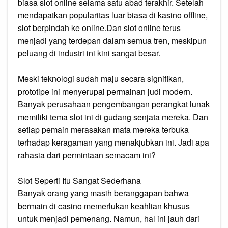
biasa slot online selama satu abad terakhir. Setelah
mendapatkan popularitas luar biasa di kasino offline,
slot berpindah ke online.Dan slot online terus
menjadi yang terdepan dalam semua tren, meskipun
peluang di industri ini kini sangat besar.
Meski teknologi sudah maju secara signifikan,
prototipe ini menyerupai permainan judi modern.
Banyak perusahaan pengembangan perangkat lunak
memiliki tema slot ini di gudang senjata mereka. Dan
setiap pemain merasakan mata mereka terbuka
terhadap keragaman yang menakjubkan ini. Jadi apa
rahasia dari permintaan semacam ini?
Slot Seperti Itu Sangat Sederhana
Banyak orang yang masih beranggapan bahwa
bermain di casino memerlukan keahlian khusus
untuk menjadi pemenang. Namun, hal ini jauh dari