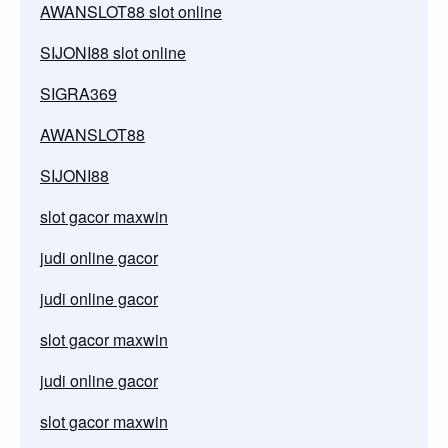
AWANSLOT88 slot online
SIJONI88 slot online
SIGRA369
AWANSLOT88
SIJONI88
slot gacor maxwin
judi online gacor
judi online gacor
slot gacor maxwin
judi online gacor
slot gacor maxwin