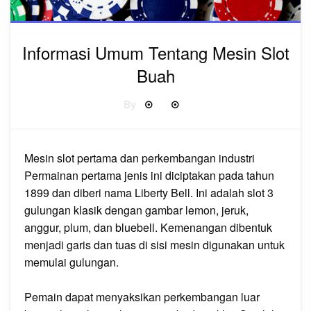
Informasi Umum Tentang Mesin Slot
Buah
By
Posted
on
Mesin slot pertama dan perkembangan industri
Permainan pertama jenis ini diciptakan pada tahun
1899 dan diberi nama Liberty Bell. Ini adalah slot 3
gulungan klasik dengan gambar lemon, jeruk,
anggur, plum, dan bluebell. Kemenangan dibentuk
menjadi garis dan tuas di sisi mesin digunakan untuk
memulai gulungan.
Pemain dapat menyaksikan perkembangan luar