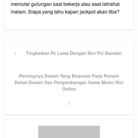
memutar gulungan saat bekerja atau saat istirahat
malam. Siapa yang tahu kapan jackpot akan tiba?
Navigasi
pos
Previous
Tingkatkan Pc Lama Dengan Slot Pci Standar.
Post
Next
Pentingnya Desain Yang Berpusat Pada Pemain
Post
Dalam Desain Dan Pengembangan Game Mesin Slot
Online