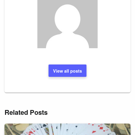
View all posts
Related Posts