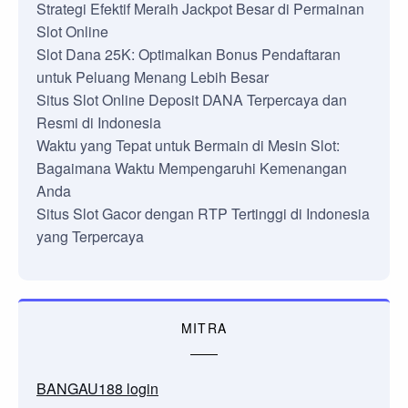
Strategi Efektif Meraih Jackpot Besar di Permainan
Slot Online
Slot Dana 25K: Optimalkan Bonus Pendaftaran
untuk Peluang Menang Lebih Besar
Situs Slot Online Deposit DANA Terpercaya dan
Resmi di Indonesia
Waktu yang Tepat untuk Bermain di Mesin Slot:
Bagaimana Waktu Mempengaruhi Kemenangan
Anda
Situs Slot Gacor dengan RTP Tertinggi di Indonesia
yang Terpercaya
MITRA
BANGAU188 login