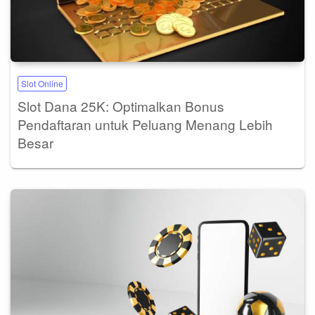
Slot Online
Slot Dana 25K: Optimalkan Bonus
Pendaftaran untuk Peluang Menang Lebih
Besar