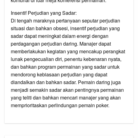
komunal di luar meja konferensi permainan.
Insentif Perjudian yang Sadar:
Di tengah maraknya pertanyaan seputar perjudian
situasi dan bahkan obsesi, insentif perjudian yang
sadar dapat meningkat dalam energi dengan
perdagangan perjudian daring. Manajer dapat
memberlakukan kegiatan yang mencakup perangkat
lunak pengecualian diri, penentu kebenaran nyata,
dan bahkan program permainan yang sadar untuk
mendorong kebiasaan perjudian yang dapat
diandalkan dan bahkan sadar. Pemain daring juga
menjadi semakin sadar akan pentingnya permainan
yang teliti dan bahkan mencari manajer yang akan
memprioritaskan perlindungan pemain poker.