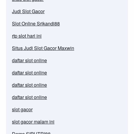
Judi Slot Gacor
Slot Online Srikandi88
rtp slot hari ini
Situs Judi Slot Gacor Maxwin
daftar slot online
daftar slot online
daftar slot online
daftar slot online
slot gacor
slot gacor malam ini
Demo SIPUTRI88