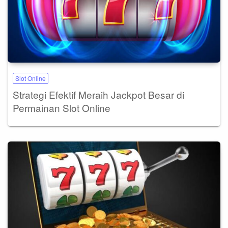
Slot Online
Strategi Efektif Meraih Jackpot Besar di
Permainan Slot Online