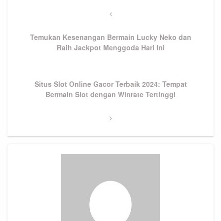
Navigasi
pos
Previous
Post
Temukan Kesenangan Bermain Lucky Neko dan
Raih Jackpot Menggoda Hari Ini
Next
Situs Slot Online Gacor Terbaik 2024: Tempat
Post
Bermain Slot dengan Winrate Tertinggi