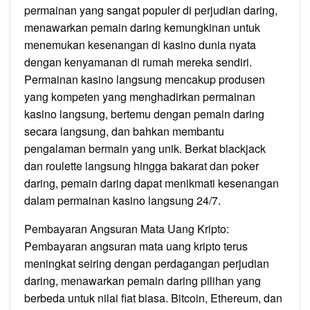
permainan yang sangat populer di perjudian daring,
menawarkan pemain daring kemungkinan untuk
menemukan kesenangan di kasino dunia nyata
dengan kenyamanan di rumah mereka sendiri.
Permainan kasino langsung mencakup produsen
yang kompeten yang menghadirkan permainan
kasino langsung, bertemu dengan pemain daring
secara langsung, dan bahkan membantu
pengalaman bermain yang unik. Berkat blackjack
dan roulette langsung hingga bakarat dan poker
daring, pemain daring dapat menikmati kesenangan
dalam permainan kasino langsung 24/7.
Pembayaran Angsuran Mata Uang Kripto:
Pembayaran angsuran mata uang kripto terus
meningkat seiring dengan perdagangan perjudian
daring, menawarkan pemain daring pilihan yang
berbeda untuk nilai fiat biasa. Bitcoin, Ethereum, dan